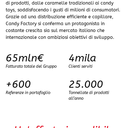
di prodotti, dalle caramelle tradizionali ai candy
toys, soddisfacendo i gusti di milioni di consumatori.
Grazie ad una distribuzione efficiente e capillare,
Candy Factory si conferma un protagonista in
costante crescita sia sul mercato italiano che
internazionale con ambiziosi obiettivi di sviluppo.
65mln€
4mila
Fatturato totale del Gruppo
Clienti serviti
+600
25.000
Referenze in portafoglio
Tonnellate di prodotti
all’anno