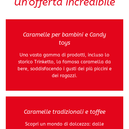
Un'offerta incredibile
Caramelle per bambini e Candy
toys
Una vasta gamma di prodotti, incluso lo
storico Trinketto, la famosa caramella da
bere, soddisfacendo i gusti dei più piccini e
dei ragazzi.
Caramelle tradizionali e toffee
Scopri un mondo di dolcezza: dalle