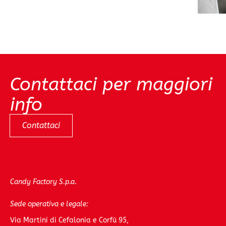
Contattaci per maggiori
info
Contattaci
Candy Factory S.p.a.
Sede operativa e legale:
Via Martini di Cefalonia e Corfù 95,