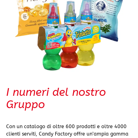
I numeri del nostro
Gruppo
Con un catalogo di oltre 600 prodotti e oltre 4000
clienti serviti, Candy Factory offre un’ampia gamma