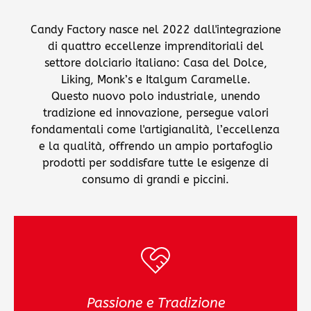
Candy Factory nasce nel 2022 dall'integrazione
di quattro eccellenze imprenditoriali del
settore dolciario italiano: Casa del Dolce,
Liking, Monk’s e Italgum Caramelle.
Questo nuovo polo industriale, unendo
tradizione ed innovazione, persegue valori
fondamentali come l'artigianalità, l’eccellenza
e la qualità, offrendo un ampio portafoglio
prodotti per soddisfare tutte le esigenze di
consumo di grandi e piccini.
Passione e Tradizione