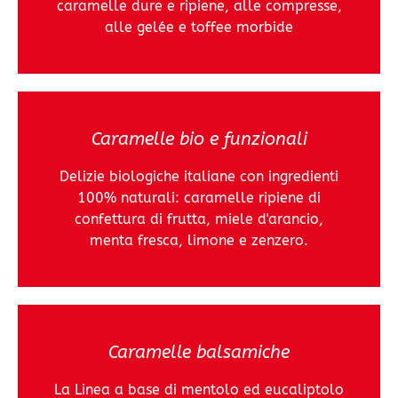
caramelle dure e ripiene, alle compresse,
alle gelée e toffee morbide
Caramelle bio e funzionali
Delizie biologiche italiane con ingredienti
100% naturali: caramelle ripiene di
confettura di frutta, miele d'arancio,
menta fresca, limone e zenzero.
Caramelle balsamiche
La Linea a base di mentolo ed eucaliptolo