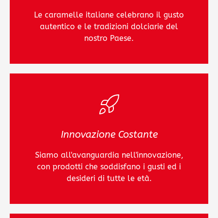
Le caramelle italiane celebrano il gusto
autentico e le tradizioni dolciarie del
nostro Paese.
Innovazione Costante
Siamo all'avanguardia nell'innovazione,
con prodotti che soddisfano i gusti ed i
desideri di tutte le età.