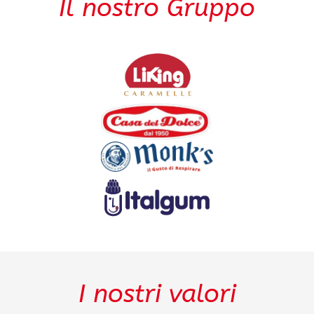
Il nostro Gruppo
I nostri valori