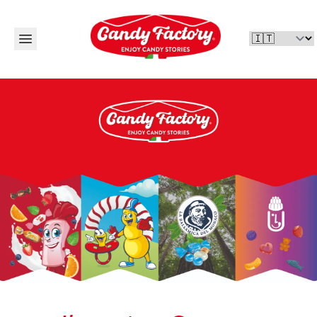
Candy Factory